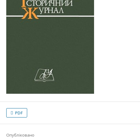
PDF
Опубліковано