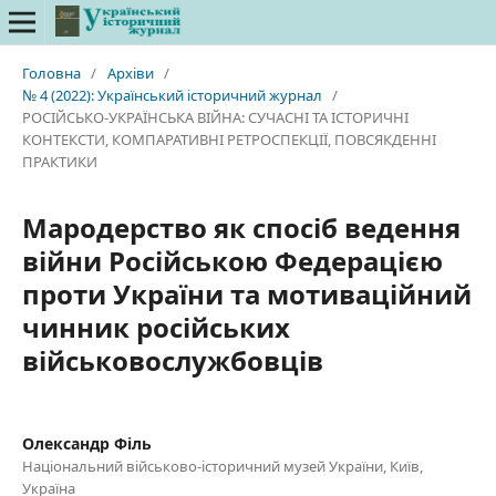
Головна
/
Архіви
/
№ 4 (2022): Український історичний журнал
/
РОСІЙСЬКО-УКРАЇНСЬКА ВІЙНА: СУЧАСНІ ТА ІСТОРИЧНІ
КОНТЕКСТИ, КОМПАРАТИВНІ РЕТРОСПЕКЦІЇ, ПОВСЯКДЕННІ
ПРАКТИКИ
Мародерство як спосіб ведення
війни Російською Федерацією
проти України та мотиваційний
чинник російських
військовослужбовців
Олександр Філь
Національний військово-історичний музей України, Київ,
Україна