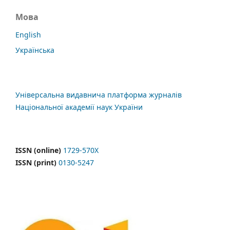
Мова
English
Українська
Універсальна видавнича платформа журналів
Національної академії наук України
ISSN (online)
1729-570X
ISSN (print)
0130-5247