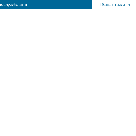
вослужбовців
Завантажити