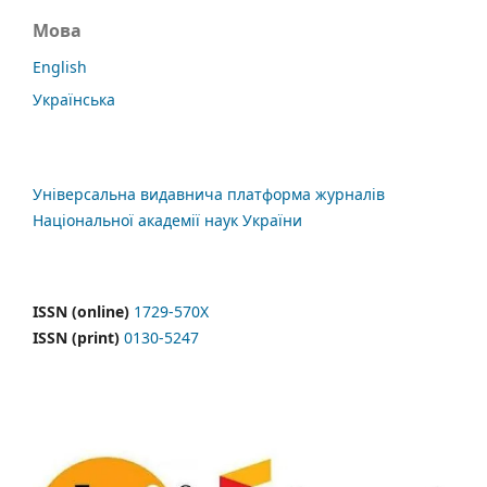
Мова
English
Українська
Універсальна видавнича платформа журналів
Національної академії наук України
ISSN (online)
1729-570X
ISSN (print)
0130-5247