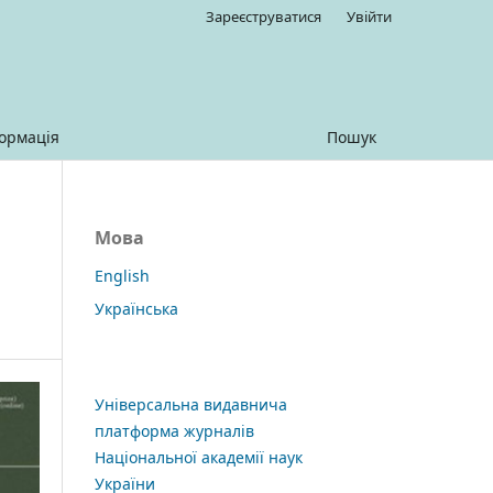
Зареєструватися
Увійти
ормація
Пошук
Мова
English
Українська
Універсальна видавнича
платформа журналів
Національної академії наук
України