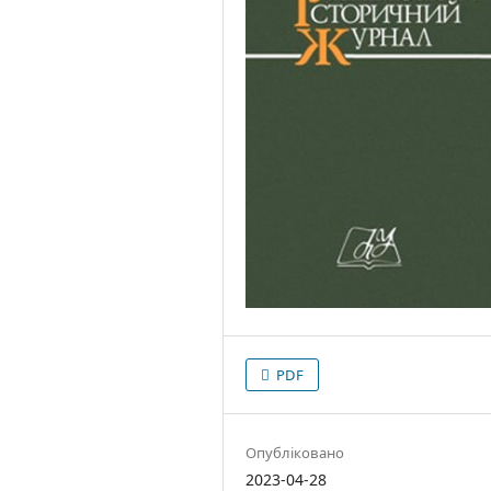
PDF
Опубліковано
2023-04-28