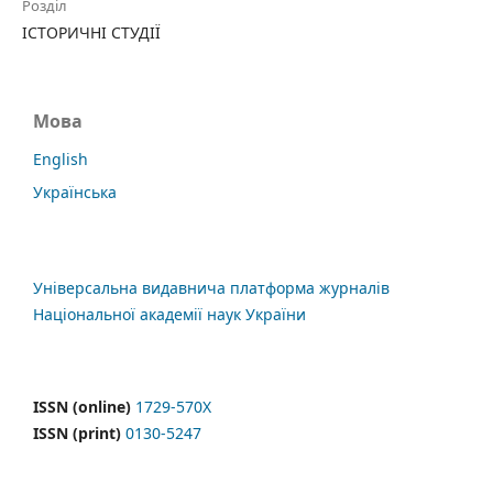
Розділ
ІСТОРИЧНІ СТУДІЇ
Мова
English
Українська
Універсальна видавнича платформа журналів
Національної академії наук України
ISSN (online)
1729-570X
ISSN (print)
0130-5247