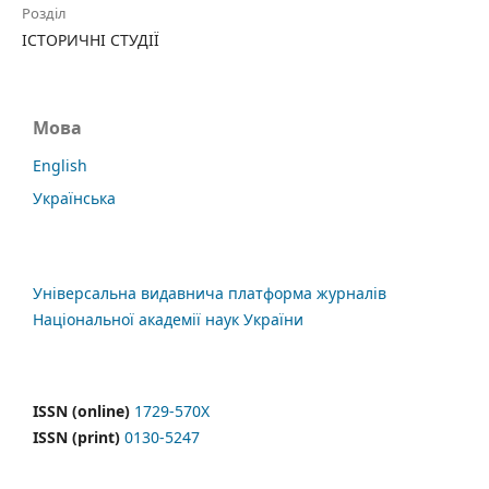
Розділ
ІСТОРИЧНІ СТУДІЇ
Мова
English
Українська
Універсальна видавнича платформа журналів
Національної академії наук України
ISSN (online)
1729-570X
ISSN (print)
0130-5247