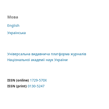
Мова
English
Українська
Універсальна видавнича платформа журналів
Національної академії наук України
ISSN (online)
1729-570X
ISSN (print)
0130-5247