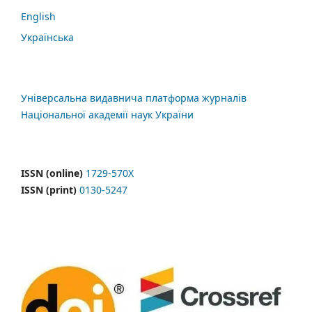
English
Українська
Універсальна видавнича платформа журналів
Національної академії наук України
ISSN (online)
1729-570X
ISSN (print)
0130-5247