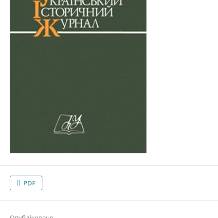
PDF
Опубліковано