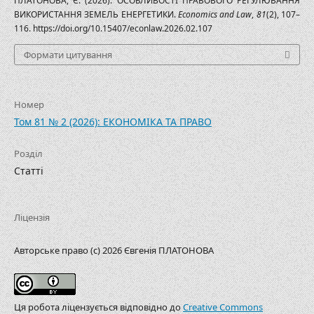
ПЛАТОНОВА, Є. (2026). ОСОБЛИВОСТІ ПРАВОВОГО РЕГУЛЮВАННЯ
ВИКОРИСТАННЯ ЗЕМЕЛЬ ЕНЕРГЕТИКИ.
Economics and Law
,
81
(2), 107–
116. https://doi.org/10.15407/econlaw.2026.02.107
Формати цитування
Номер
Том 81 № 2 (2026): ЕКОНОМІКА ТА ПРАВО
Розділ
Статті
Ліцензія
Авторське право (c) 2026 Євгенія ПЛАТОНОВА
Ця робота ліцензується відповідно до
Creative Commons