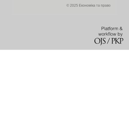
© 2025 Економіка та право