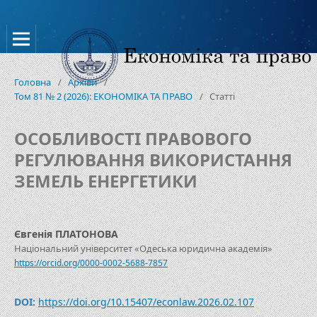
Головна
/
Архіви
/
Том 81 № 2 (2026): ЕКОНОМІКА ТА ПРАВО
/
Статті
ОСОБЛИВОСТІ ПРАВОВОГО
РЕГУЛЮВАННЯ ВИКОРИСТАННЯ
ЗЕМЕЛЬ ЕНЕРГЕТИКИ
Євгенія ПЛАТОНОВА
Національний університет «Одеська юридична академія»
https://orcid.org/0000-0002-5688-7857
DOI:
https://doi.org/10.15407/econlaw.2026.02.107