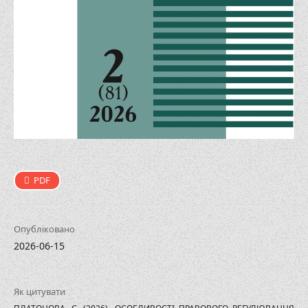
PDF
Опубліковано
2026-06-15
Як цитувати