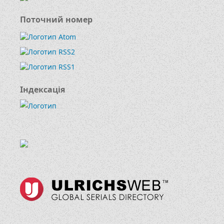
Поточний номер
Індексація