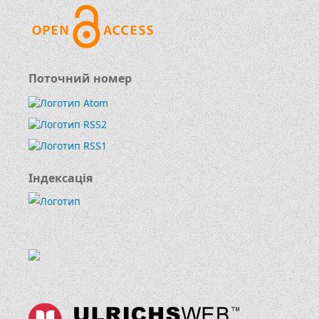
Поточний номер
Індексація