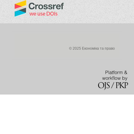
© 2025 Економіка та право