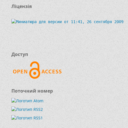
Ліцензія
Доступ
Поточний номер