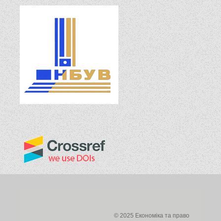
© 2025 Економіка та право