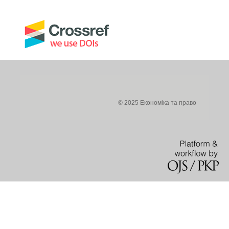
© 2025 Економіка та право