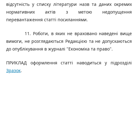
відсутність у списку літератури назв та даних окремих
нормативних актів з метою недопущення
перевантаження статті посиланнями.
11. Роботи, в яких не враховано наведені вище
вимоги, не розглядаються Редакцією та не допускаються
до опублікування в журналі "Економіка та право".
ПРИКЛАД оформлення статті наводиться у підрозділі
Зразок
.