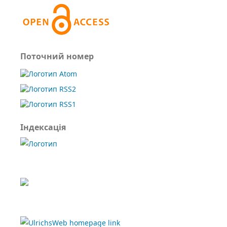
Поточний номер
Індексація