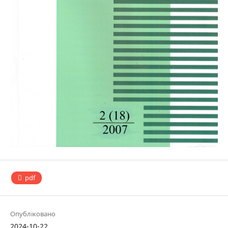
pdf
Опубліковано
2024-10-22