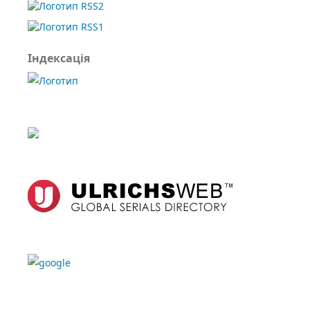
Індексація