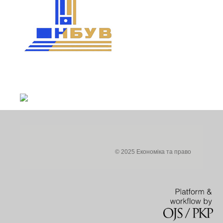
© 2025 Економіка та право