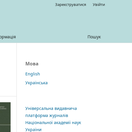
Зареєструватися
Увійти
ормація
Пошук
Мова
English
Українська
Універсальна видавнича
платформа журналів
Національної академії наук
України