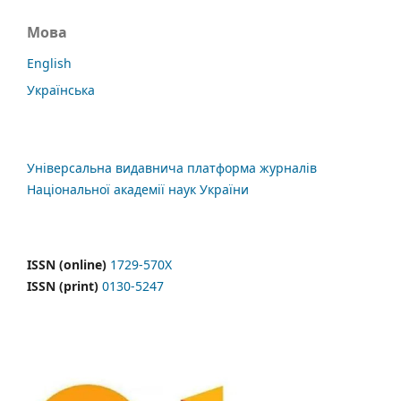
Мова
English
Українська
Універсальна видавнича платформа журналів
Національної академії наук України
ISSN (online)
1729-570X
ISSN (print)
0130-5247