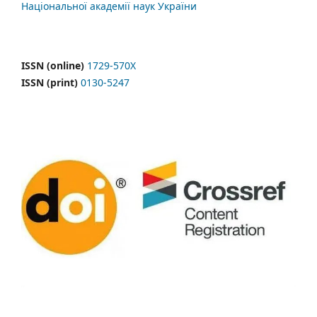
Національної академії наук України
ISSN (online)
1729-570X
ISSN (print)
0130-5247