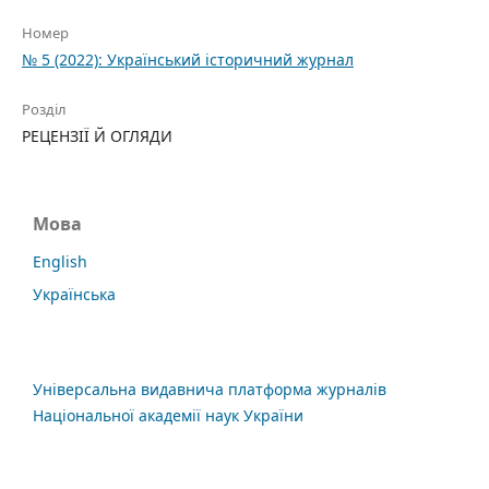
Номер
№ 5 (2022): Український історичний журнал
Розділ
РЕЦЕНЗІЇ Й ОГЛЯДИ
Мова
English
Українська
Універсальна видавнича платформа журналів
Національної академії наук України