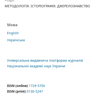
Розділ
МЕТОДОЛОГІЯ. ІСТОРІОГРАФІЯ. ДЖЕРЕЛОЗНАВСТВО
Мова
English
Українська
Універсальна видавнича платформа журналів
Національної академії наук України
ISSN (online)
1729-570X
ISSN (print)
0130-5247