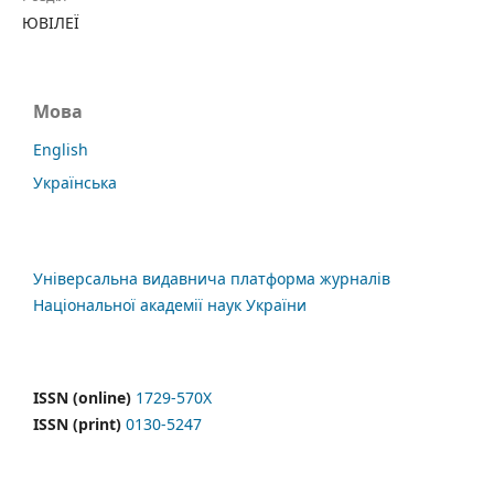
ЮВІЛЕЇ
Мова
English
Українська
Універсальна видавнича платформа журналів
Національної академії наук України
ISSN (online)
1729-570X
ISSN (print)
0130-5247