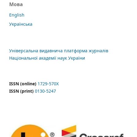
Мова
English
Українська
Універсальна видавнича платформа журналів
Національної академії наук України
ISSN (online)
1729-570X
ISSN (print)
0130-5247