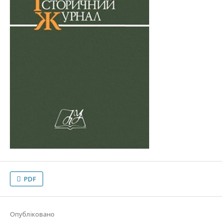
PDF
Опубліковано