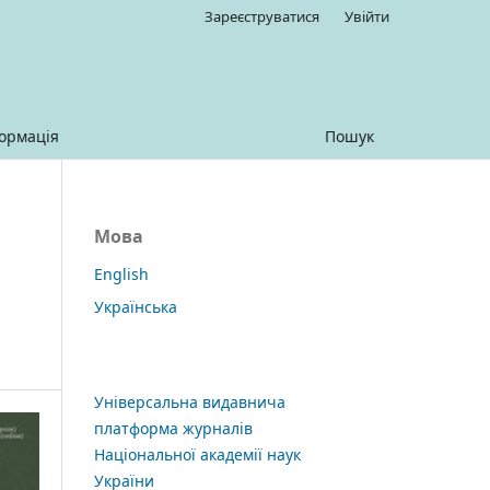
Зареєструватися
Увійти
ормація
Пошук
Мова
English
Українська
Універсальна видавнича
платформа журналів
Національної академії наук
України