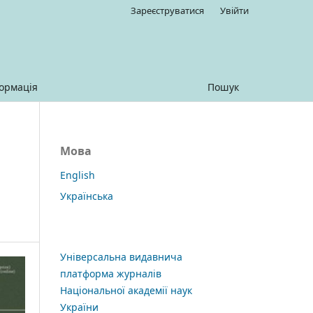
Зареєструватися
Увійти
ормація
Пошук
Мова
English
Українська
Універсальна видавнича
платформа журналів
Національної академії наук
України