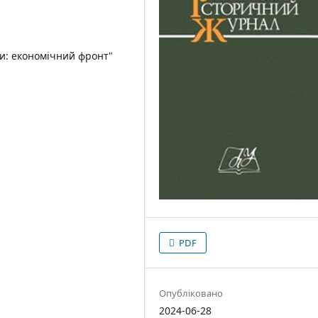
ни: економічний фронт"
PDF
Опубліковано
2024-06-28