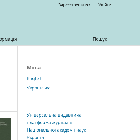
Зареєструватися
Увійти
ормація
Пошук
Мова
English
Українська
Універсальна видавнича
платформа журналів
Національної академії наук
України