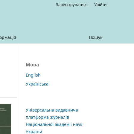
Зареєструватися
Увійти
ормація
Пошук
Мова
English
Українська
Універсальна видавнича
платформа журналів
Національної академії наук
України