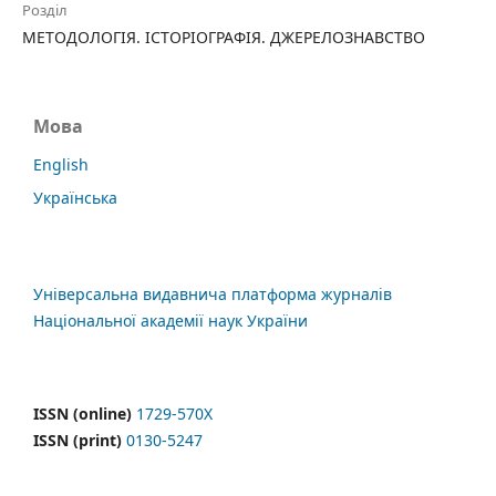
Розділ
МЕТОДОЛОГІЯ. ІСТОРІОГРАФІЯ. ДЖЕРЕЛОЗНАВСТВО
Мова
English
Українська
Універсальна видавнича платформа журналів
Національної академії наук України
ISSN (online)
1729-570X
ISSN (print)
0130-5247