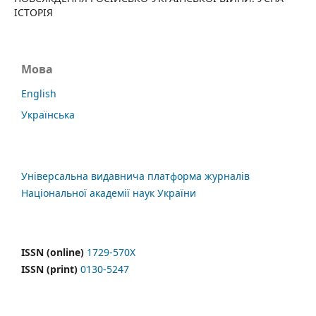
ІСТОРІЯ
Мова
English
Українська
Універсальна видавнича платформа журналів
Національної академії наук України
ISSN (online)
1729-570X
ISSN (print)
0130-5247