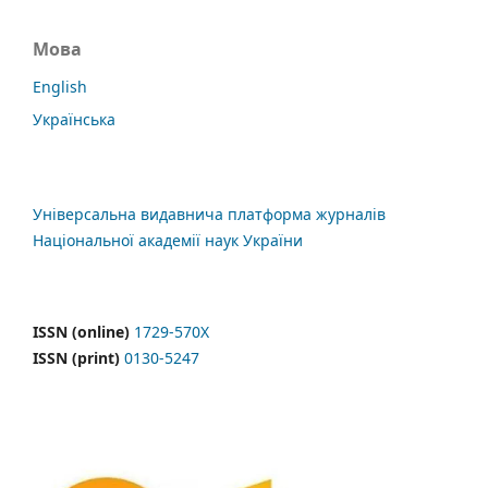
Мова
English
Українська
Універсальна видавнича платформа журналів
Національної академії наук України
ISSN (online)
1729-570X
ISSN (print)
0130-5247