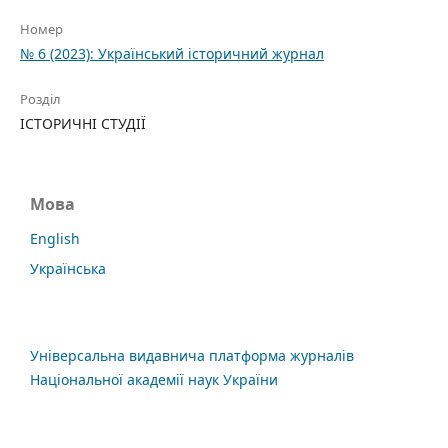
Номер
№ 6 (2023): Український історичний журнал
Розділ
ІСТОРИЧНІ СТУДІЇ
Мова
English
Українська
Універсальна видавнича платформа журналів
Національної академії наук України