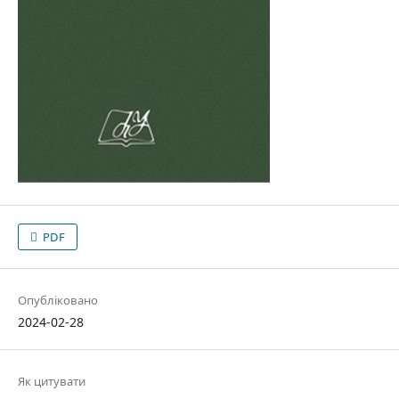
PDF
Опубліковано
2024-02-28
Як цитувати