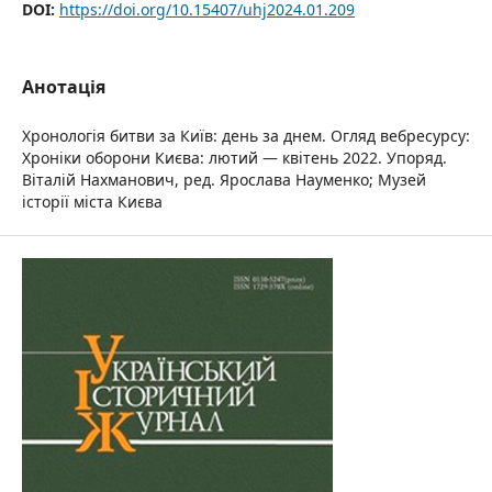
DOI:
https://doi.org/10.15407/uhj2024.01.209
Анотація
Хронологія битви за Київ: день за днем. Огляд вебресурсу:
Хроніки оборони Києва: лютий — квітень 2022. Упоряд.
Віталій Нахманович, ред. Ярослава Науменко; Музей
історії міста Києва