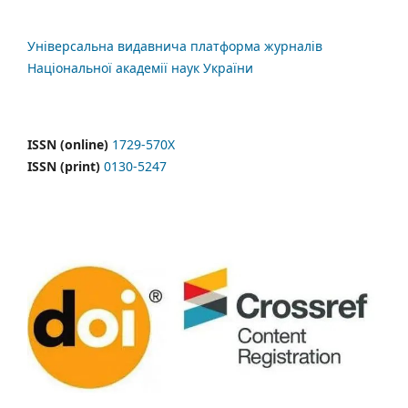
Універсальна видавнича платформа журналів
Національної академії наук України
ISSN (online)
1729-570X
ISSN (print)
0130-5247