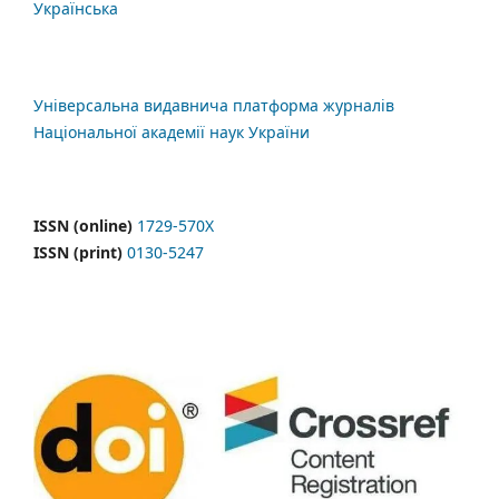
Українська
Універсальна видавнича платформа журналів
Національної академії наук України
ISSN (online)
1729-570X
ISSN (print)
0130-5247