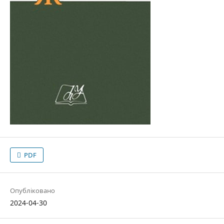
PDF
Опубліковано
2024-04-30