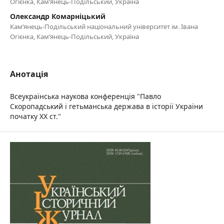
Огієнка, Кам’янець-Подільський, Україна
Олександр Комарніцький
Кам’янець-Подільський національний університет ім. Івана
Огієнка, Кам’янець-Подільський, Україна
Анотація
Всеукраїнська наукова конференція "Павло
Скоропадський і гетьманська держава в історії України
початку ХХ ст."