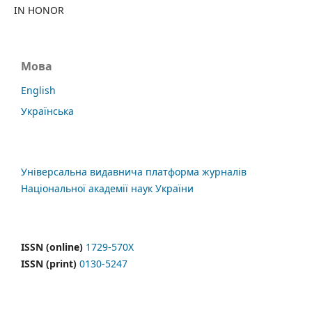
IN HONOR
Мова
English
Українська
Універсальна видавнича платформа журналів
Національної академії наук України
ISSN (online)
1729-570X
ISSN (print)
0130-5247