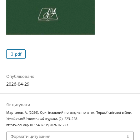
pdf
Опубліковано
2026-04-29
Як цитувати
Мартинов, А. (2026). Оригінальний погляд на початок Першої світової війни.
Український історичний журнал
, (2), 223–228.
https://doi.org/10.15407/uhj2026.02.223
Формати цитування