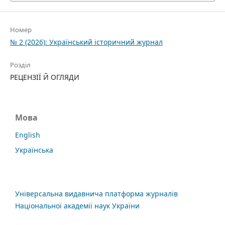
Номер
№ 2 (2026): Український історичний журнал
Розділ
РЕЦЕНЗІЇ Й ОГЛЯДИ
Мова
English
Українська
Універсальна видавнича платформа журналів
Національної академії наук України