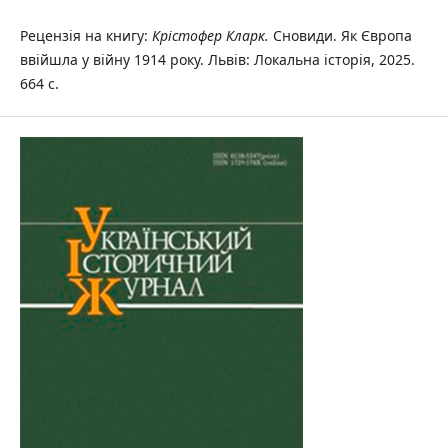
Рецензія на книгу:
Крістофер Кларк.
Сновиди. Як Європа
ввійшла у війну 1914 року. Львів: Локальна історія, 2025.
664 с.