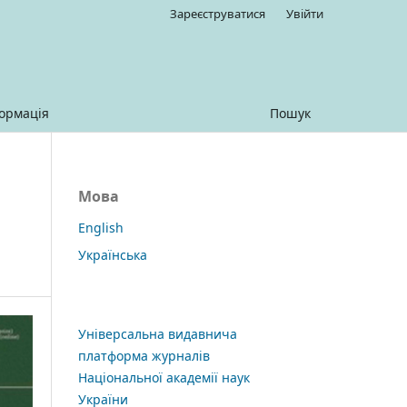
Зареєструватися
Увійти
ормація
Пошук
Мова
English
Українська
Універсальна видавнича
платформа журналів
Національної академії наук
України