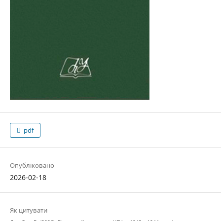
pdf
Опубліковано
2026-02-18
Як цитувати