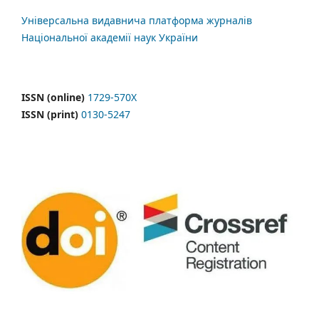
Універсальна видавнича платформа журналів
Національної академії наук України
ISSN (online)
1729-570X
ISSN (print)
0130-5247