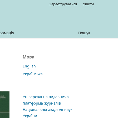
Зареєструватися
Увійти
ормація
Пошук
Мова
English
Українська
Універсальна видавнича
платформа журналів
Національної академії наук
України