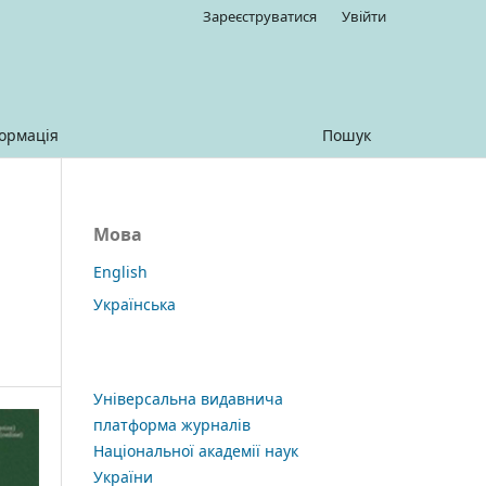
Зареєструватися
Увійти
ормація
Пошук
Мова
English
Українська
Універсальна видавнича
платформа журналів
Національної академії наук
України