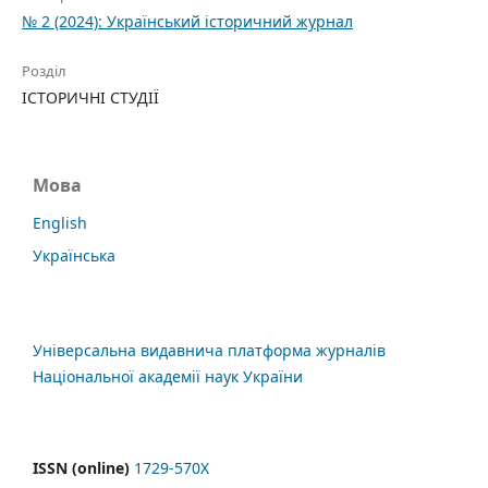
№ 2 (2024): Український історичний журнал
Розділ
ІСТОРИЧНІ СТУДІЇ
Мова
English
Українська
Універсальна видавнича платформа журналів
Національної академії наук України
ISSN (online)
1729-570X