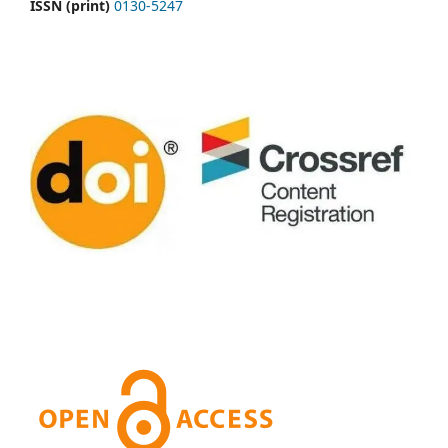
ISSN (print)
0130-5247