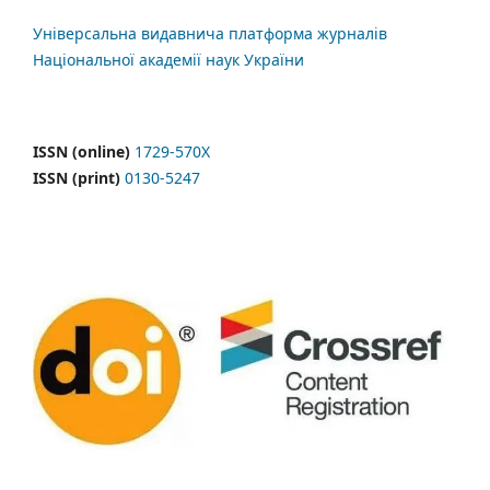
Універсальна видавнича платформа журналів
Національної академії наук України
ISSN (online)
1729-570X
ISSN (print)
0130-5247