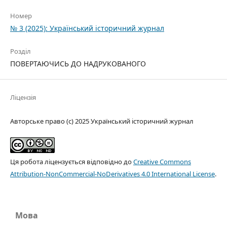
Номер
№ 3 (2025): Український історичний журнал
Розділ
ПОВЕРТАЮЧИСЬ ДО НАДРУКОВАНОГО
Ліцензія
Авторське право (c) 2025 Український історичний журнал
Ця робота ліцензується відповідно до
Creative Commons
Attribution-NonCommercial-NoDerivatives 4.0 International License
.
Мова