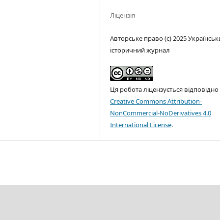
Ліцензія
Авторське право (c) 2025 Українськ
історичний журнал
Ця робота ліцензується відповідно
Creative Commons Attribution-
NonCommercial-NoDerivatives 4.0
International License
.