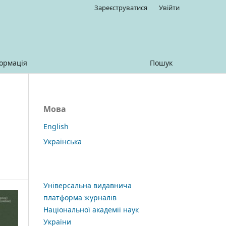
Зареєструватися
Увійти
ормація
Пошук
Мова
English
Українська
Універсальна видавнича
платформа журналів
Національної академії наук
України