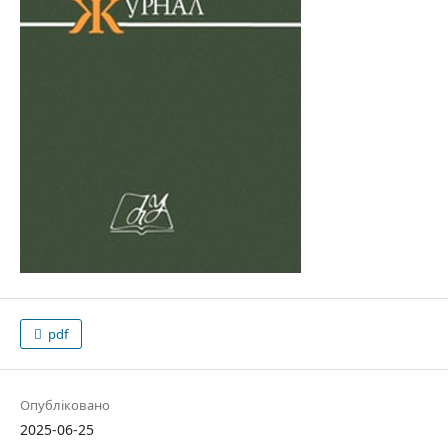
pdf
Опубліковано
2025-06-25