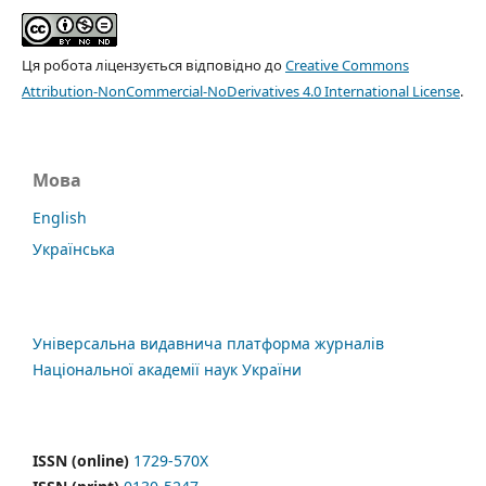
Ця робота ліцензується відповідно до
Creative Commons
Attribution-NonCommercial-NoDerivatives 4.0 International License
.
Мова
English
Українська
Універсальна видавнича платформа журналів
Національної академії наук України
ISSN (online)
1729-570X