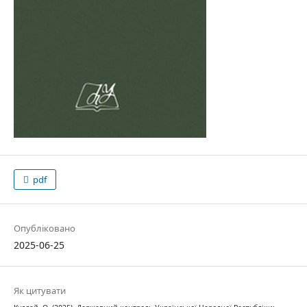
pdf
Опубліковано
2025-06-25
Як цитувати