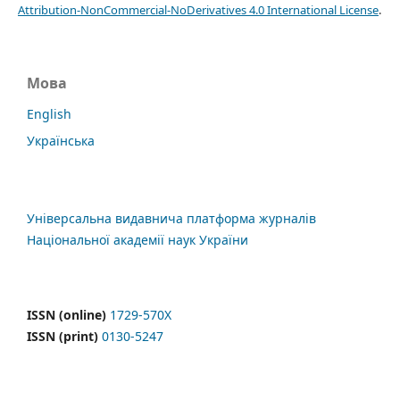
Attribution-NonCommercial-NoDerivatives 4.0 International License
.
Мова
English
Українська
Універсальна видавнича платформа журналів
Національної академії наук України
ISSN (online)
1729-570X
ISSN (print)
0130-5247