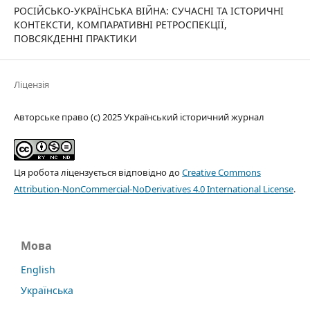
РОСІЙСЬКО-УКРАЇНСЬКА ВІЙНА: СУЧАСНІ ТА ІСТОРИЧНІ
КОНТЕКСТИ, КОМПАРАТИВНІ РЕТРОСПЕКЦІЇ,
ПОВСЯКДЕННІ ПРАКТИКИ
Ліцензія
Авторське право (c) 2025 Український історичний журнал
Ця робота ліцензується відповідно до
Creative Commons
Attribution-NonCommercial-NoDerivatives 4.0 International License
.
Мова
English
Українська