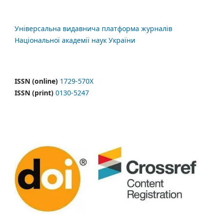
Універсальна видавнича платформа журналів
Національної академії наук України
ISSN (online)
1729-570X
ISSN (print)
0130-5247