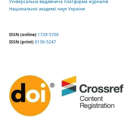
Універсальна видавнича платформа журналів
Національної академії наук України
ISSN (online)
1729-570X
ISSN (print)
0130-5247