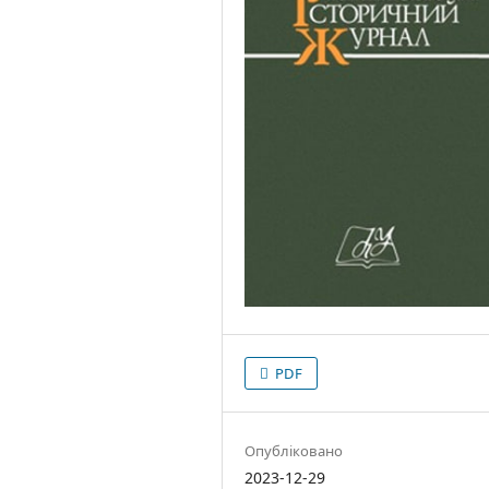
PDF
Опубліковано
2023-12-29