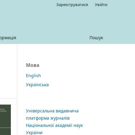
Зареєструватися
Увійти
ормація
Пошук
Мова
English
Українська
Універсальна видавнича
платформа журналів
Національної академії наук
України