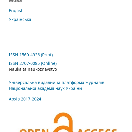
Мова
English
Українська
ISSN 1560-4926 (Print)
ISSN 2707-0085 (Online)
Nauka ta naukoznavstvo
Універсальна видавнича платформа журналів
Національної академії наук України
Архів 2017-2024