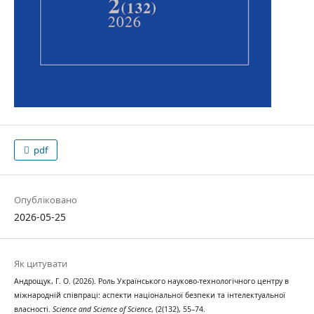
pdf
Опубліковано
2026-05-25
Як цитувати
Андрощук, Г. О. (2026). Роль Українського науково-технологічного центру в
міжнародній співпраці: аспекти національної безпеки та інтелектуальної
власності.
Science and Science of Science
, (2(132), 55–74.