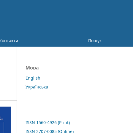
Контакти
Пошук
Мова
English
Українська
ISSN 1560-4926 (Print)
ISSN 2707-0085 (Online)