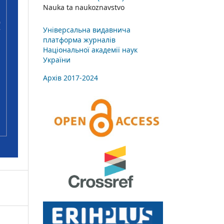
Nauka ta naukoznavstvo
Універсальна видавнича
платформа журналів
Національної академії наук
України
Архів 2017-2024