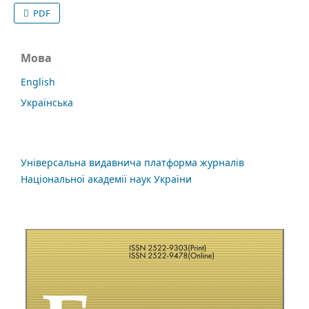
PDF
Мова
English
Українська
Універсальна видавнича платформа журналів
Національної академії наук України