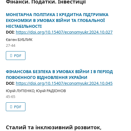
Фінанси. Податки. Інвестиції
МОНЕТАРНА ПОЛІТИКА І КРЕДИТНА ПІДТРИМКА
ЕКОНОМІКИ В УМОВАХ ВІЙНИ ТА ГЛОБАЛЬНОЇ
НЕСТАБІЛЬНОСТІ
DOI:
https://doi.org/10.15407/economyukr.2024.10.027
Євген БУБЛИК
27-44
PDF
ФІНАНСОВА БЕЗПЕКА В УМОВАХ ВІЙНИ І В ПЕРІОД
ПОВОЄННОГО ВІДНОВЛЕННЯ УКРАЇНИ
DOI:
https://doi.org/10.15407/economyukr.2024.10.045
Юрій ЛУПЕНКО, Юрій РАДІОНОВ
45-65
PDF
Сталий та інклюзивний розвиток,