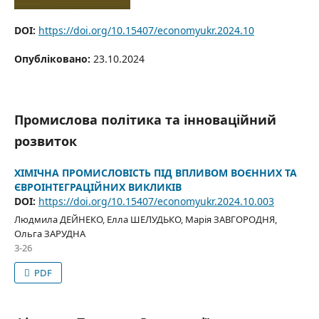
DOI:
https://doi.org/10.15407/economyukr.2024.10
Опубліковано:
23.10.2024
Промислова політика та інноваційний
розвиток
ХІМІЧНА ПРОМИСЛОВІСТЬ ПІД ВПЛИВОМ ВОЄННИХ ТА
ЄВРОІНТЕГРАЦІЙНИХ ВИКЛИКІВ
DOI:
https://doi.org/10.15407/economyukr.2024.10.003
Людмила ДЕЙНЕКО, Елла ШЕЛУДЬКО, Марія ЗАВГОРОДНЯ,
Oльга ЗАРУДНА
3-26
PDF