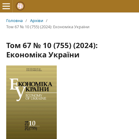
Головна
/
Архіви
/
Том 67 № 10 (755) (2024): Економіка України
Том 67 № 10 (755) (2024):
Економіка України